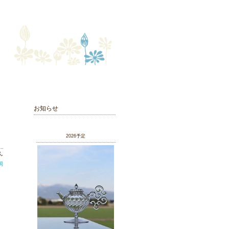
お知らせ
2026予定
ん
岡