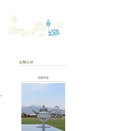
お知らせ
お
2026予定