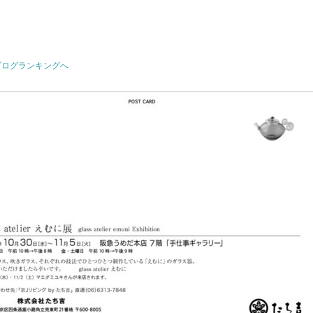
ブログランキングへ