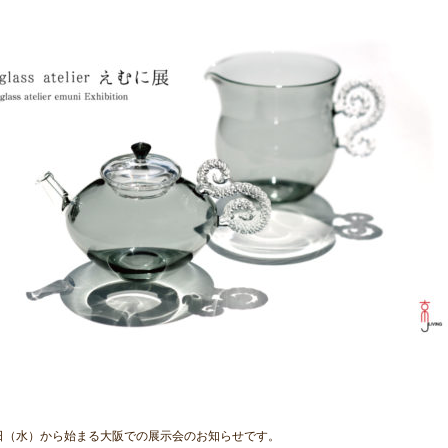
0日（水）から始まる大阪での展示会のお知らせです。