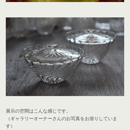
展示の空間はこんな感じです。
（ギャラリーオーナーさんのお写真をお借りしていま
す）