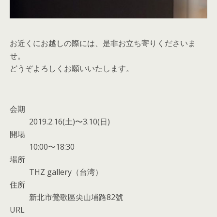
お近くにお越しの際には、是非お立ち寄りくださいま
せ。
どうぞよろしくお願いいたします。
会期
2019.2.16(土)〜3.10(日)
開場
10:00〜18:30
場所
THZ gallery（台湾）
住所
新北市鶯歌區尖山埔路82號
URL