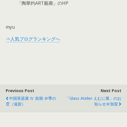
「陶華灼ART藝廊」のHP
myu
⇒人気ブログランキングへ
Previous Post
Next Post
中国茶器展 Ⅳ 前期 ＠季の
「glass Atelier えむに展」のお
雲（滋賀）
知らせ＠加賀