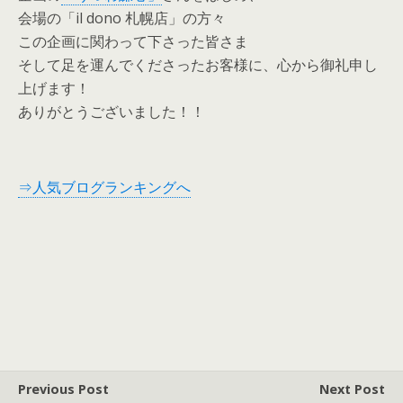
会場の「il dono 札幌店」の方々
この企画に関わって下さった皆さま
そして足を運んでくださったお客様に、心から御礼申し
上げます！
ありがとうございました！！
⇒人気ブログランキングへ
Previous Post
Next Post