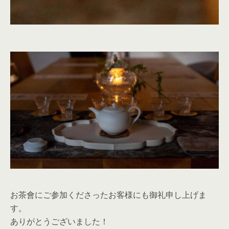
お茶會にご参加くださったお客様にも御礼申し上げま
す。
ありがとうございました！