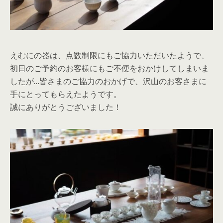
えむにの器は、点数制限にもご協力いただいたようで、
初日のご予約のお客様にもご不便をおかけしてしまいま
したが…皆さまのご協力のおかげで、沢山のお客さまに
手にとってもらえたようです。
誠にありがとうございました！