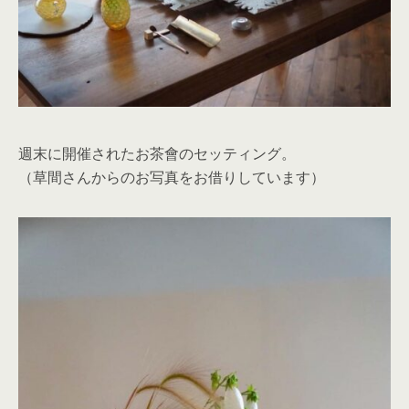
週末に開催されたお茶會のセッティング。
（草間さんからのお写真をお借りしています）