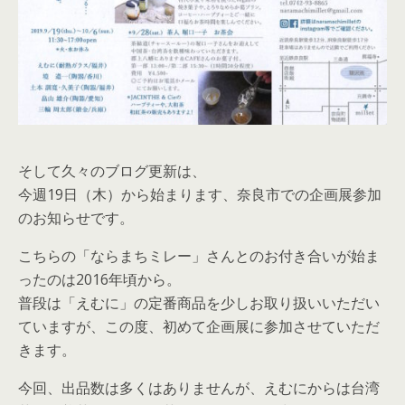
そして久々のブログ更新は、
今週19日（木）から始まります、奈良市での企画展参加
のお知らせです。
こちらの「ならまちミレー」さんとのお付き合いが始ま
ったのは2016年頃から。
普段は「えむに」の定番商品を少しお取り扱いいただい
ていますが、この度、初めて企画展に参加させていただ
きます。
今回、出品数は多くはありませんが、えむにからは台湾