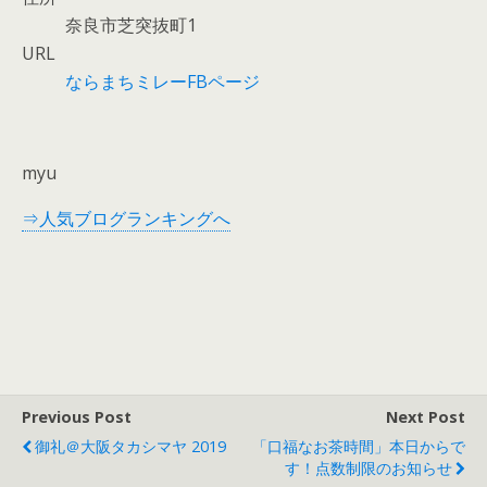
奈良市芝突抜町1
URL
ならまちミレーFBページ
myu
⇒人気ブログランキングへ
Previous Post
Next Post
御礼＠大阪タカシマヤ 2019
「口福なお茶時間」本日からで
す！点数制限のお知らせ