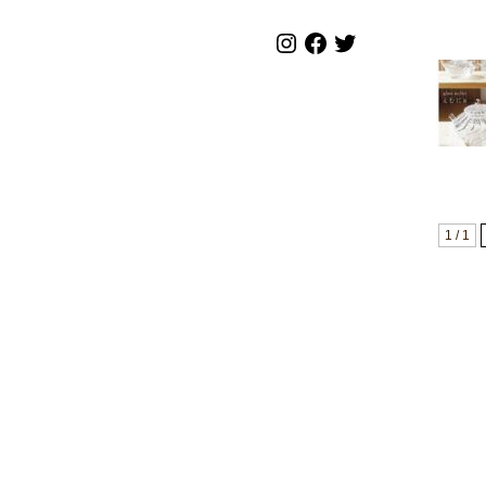
1 / 1