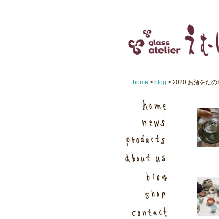
home
>
blog
> 2020 お酒を