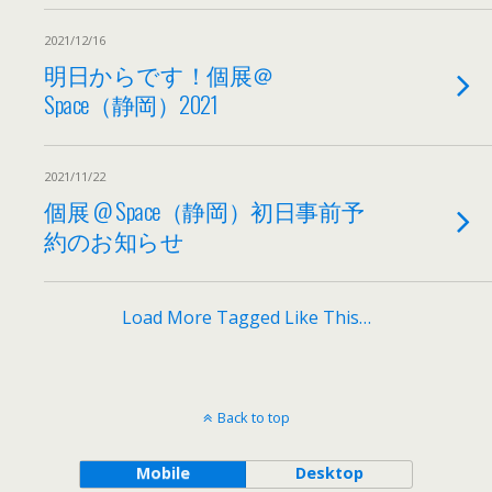
2021/12/16
明日からです！個展＠
Space（静岡）2021
2021/11/22
個展 @ Space（静岡）初日事前予
約のお知らせ
Load More Tagged Like This…
Back to top
Mobile
Desktop