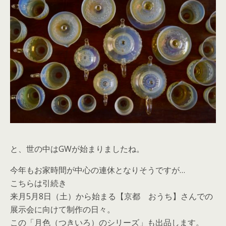
と、世の中はGWが始まりましたね。
今年もお家時間が中心の連休となりそうですが…
こちらは引続き
来月5月8日（土）から始まる【京都 おうち】さんでの
展示会に向けて制作の日々。
この「月色（つきいろ）のシリーズ」も出品します。