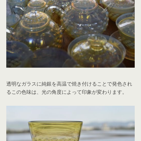
透明なガラスに純銀を高温で焼き付けることで発色され
るこの色味は、光の角度によって印象が変わります。