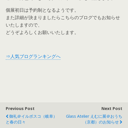
個展初日は予約制となるようです。
また詳細が決まりましたらこちらのブログでもお知らせ
いたしますので、
どうぞよろしくお願いいたします。
⇒人気ブログランキングへ
Previous Post
Next Post
御礼＠イルボスコ（岐阜）
Glass Atelier えむに展＠おうち
と春の日々
（京都）のお知らせ