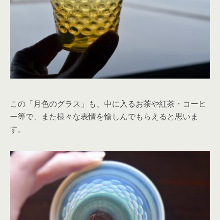
この「月色のグラス」も、中に入るお茶や紅茶・コーヒ
ー等で、また様々な表情を愉しんでもらえると思いま
す。