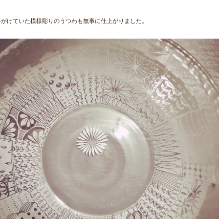
手がけていた模様彫りのうつわも無事に仕上がりました。