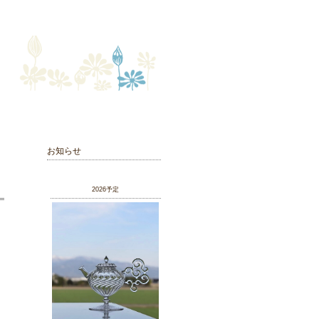
お知らせ
2026予定