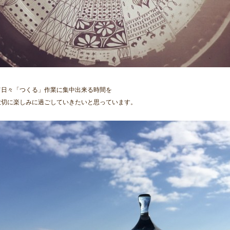
て日々「つくる」作業に集中出来る時間を
大切に楽しみに過ごしていきたいと思っています。