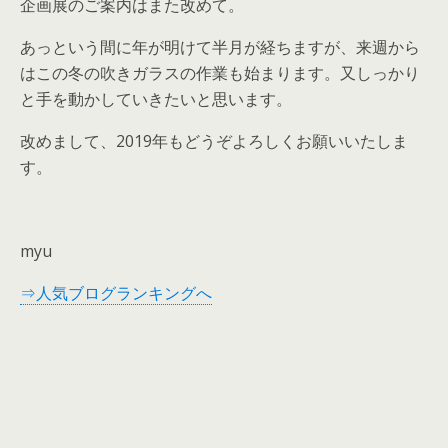
企画展のご案内はまた改めて。
あっという間に年が明けて半月が経ちますが、来週から
はこの冬の吹きガラスの作業も始まります。又しっかり
と手を動かしていきたいと思います。
改めまして、2019年もどうぞよろしくお願いいたしま
す。
myu
⇒人気ブログランキングへ