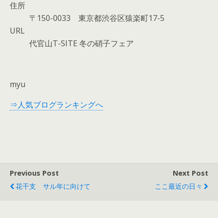
住所
〒150-0033 東京都渋谷区猿楽町17-5
URL
代官山T-SITE 冬の硝子フェア
myu
⇒人気ブログランキングへ
Previous Post
Next Post
花干支 サル年に向けて
ここ最近の日々