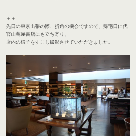
＋＋
先日の東京出張の際、折角の機会ですので、帰宅日に代
官山蔦屋書店にも立ち寄り、
店内の様子をすこし撮影させていただきました。