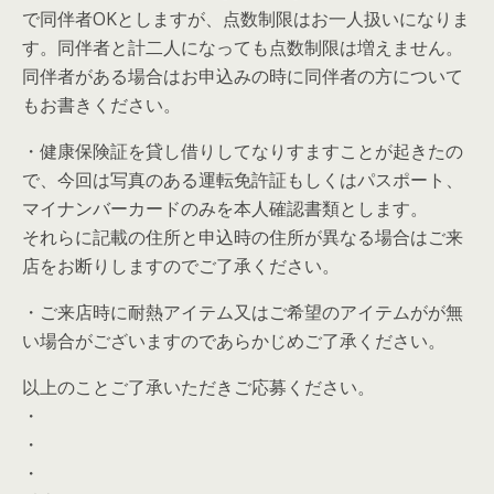
で同伴者OKとしますが、点数制限はお一人扱いになりま
す。同伴者と計二人になっても点数制限は増えません。
同伴者がある場合はお申込みの時に同伴者の方について
もお書きください。
・健康保険証を貸し借りしてなりすますことが起きたの
で、今回は写真のある運転免許証もしくはパスポート、
マイナンバーカードのみを本人確認書類とします。
それらに記載の住所と申込時の住所が異なる場合はご来
店をお断りしますのでご了承ください。
・ご来店時に耐熱アイテム又はご希望のアイテムがが無
い場合がございますのであらかじめご了承ください。
以上のことご了承いただきご応募ください。
・
・
・