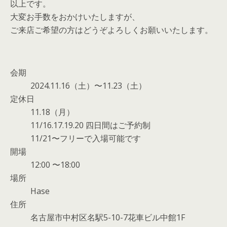
以上です。
大変お手数をおかけいたしますが、
ご来店ご希望の方はどうぞよろしくお願いいたします。
会期
2024.11.16（土）〜11.23（土）
定休日
11.18（月）
11/16.17.19.20 四日間はご予約制
11/21〜フリーで入場可能です
開場
12:00 〜18:00
場所
Hase
住所
名古屋市中村区名駅5-10-7花車ビル中館1F