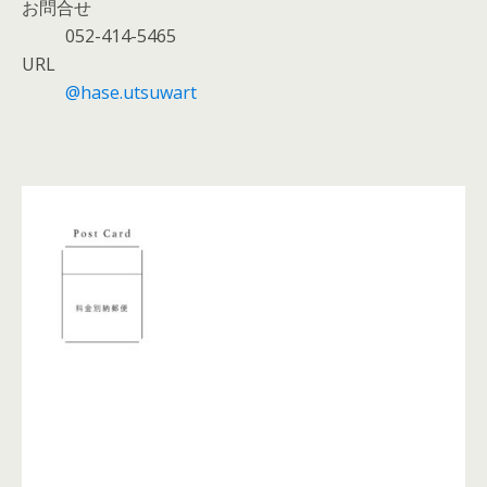
お問合せ
052-414-5465
URL
@hase.utsuwart