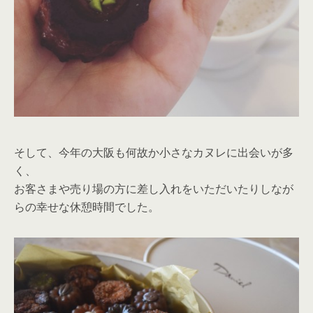
そして、今年の大阪も何故か小さなカヌレに出会いが多
く、
お客さまや売り場の方に差し入れをいただいたりしなが
らの幸せな休憩時間でした。