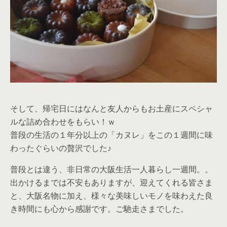
そして、帰宅日にはなんと友人からもお土産にスペシャ
ルな詰め合わせをもらい！ｗ
普段の生活の１年分以上の「カヌレ」をこの１週間に味
わったぐらいの贅沢でした♪
普段とは違う、非日常の大阪生活一人暮らし一週間。。
出かけるまでは不安もありますが、迎えてくれる皆さま
と、大阪名物に加え、様々な美味しいモノを味わえた良
き時間にも心から感謝です。ご馳走さまでした。