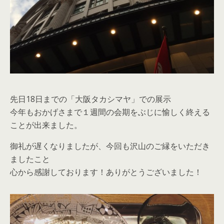
先日18日までの「大阪タカシマヤ」での展示
今年もおかげさまで１週間の会期をぶじに愉しく終える
ことが出来ました。
御礼が遅くなりましたが、今回も沢山のご縁をいただき
ましたこと
心から感謝しております！ありがとうございました！