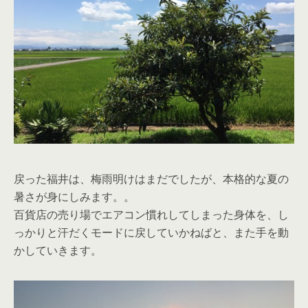
戻った福井は、梅雨明けはまだでしたが、本格的な夏の
暑さが身にしみます。。
百貨店の売り場でエアコン慣れしてしまった身体を、し
っかりと汗だくモードに戻していかねばと、また手を動
かしていきます。