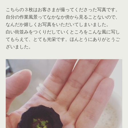
こちらの３枚はお客さまが撮ってくださった写真です。
自分の作業風景ってなかなか傍から見ることないので、
なんだか嬉しくお写真をいただいてしまいました。
白い街並みをつくりだしていくところをこんな風に写し
てもらえて、とても光栄です。ほんとうにありがとうご
ざいました。