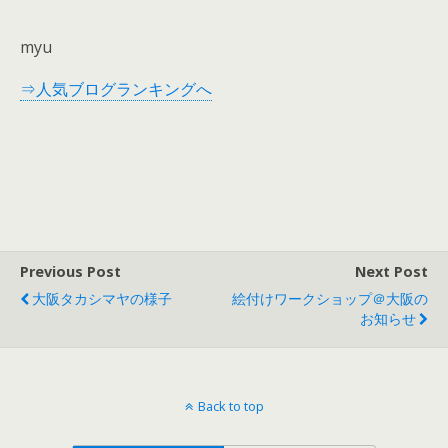
myu
⇒人気ブログランキングへ
Previous Post
Next Post
大阪タカシマヤの様子
絵付けワークショップ＠大阪の
お知らせ
Back to top