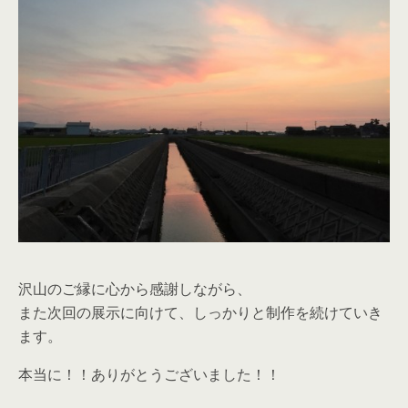
沢山のご縁に心から感謝しながら、
また次回の展示に向けて、しっかりと制作を続けていき
ます。
本当に！！ありがとうございました！！