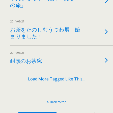
の旅」
2014/08/27
お茶をたのしむうつわ展 始
まりました！
2014/08/25
耐熱のお茶碗
Load More Tagged Like This…
Back to top