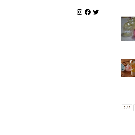
2 / 2