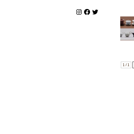
1 / 1