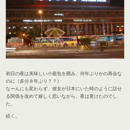
初日の夜は美味しい小籠包を囲み、何年ぶりかの再会な
のに（多分８年ぶり？？）
なーんにも変わらず、彼女が日本にいた時のように話せ
る関係を改めて嬉しく思いながら、夜は更けたのでし
た。
続く。