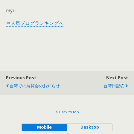
myu
⇒人気ブログランキングへ
Previous Post
Next Post
台湾での展覧会のお知らせ
台湾日記②
Back to top
Mobile
Desktop