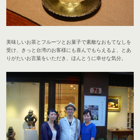
美味しいお茶とフルーツとお菓子で素敵なおもてなしを
受け、きっと台湾のお客様にも喜んでもらえるよ、とあ
りがたいお言葉をいただき、ほんとうに幸せな気分。