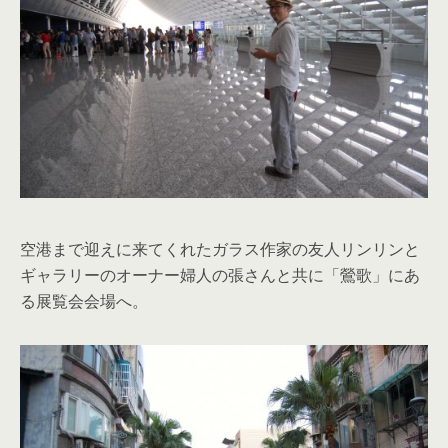
空港まで迎えに来てくれたガラス作家の友人リンリンと
ギャラリーのオーナー婦人の張さんと共に「鶯歌」にあ
る展覧会会場へ。