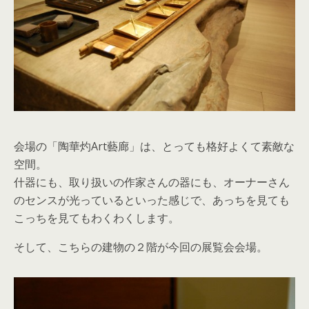
会場の「陶華灼Art藝廊」は、とっても格好よくて素敵な
空間。
什器にも、取り扱いの作家さんの器にも、オーナーさん
のセンスが光っているといった感じで、あっちを見ても
こっちを見てもわくわくします。
そして、こちらの建物の２階が今回の展覧会会場。