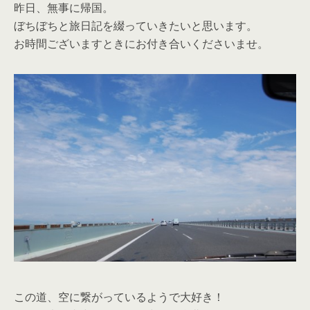
昨日、無事に帰国。
ぼちぼちと旅日記を綴っていきたいと思います。
お時間ございますときにお付き合いくださいませ。
この道、空に繋がっているようで大好き！