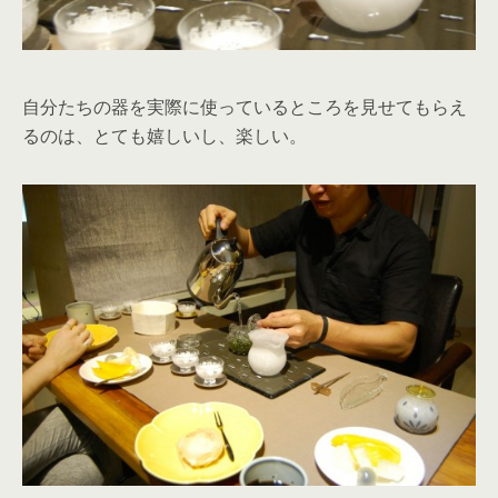
自分たちの器を実際に使っているところを見せてもらえ
るのは、とても嬉しいし、楽しい。