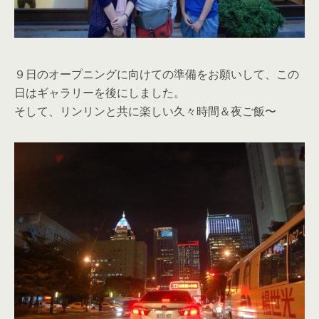
９日のオープニングに向けての準備をお願いして、この
日はギャラリーを後にしました。
そして、リンリンと共に楽しい久々時間＆夜ご飯〜