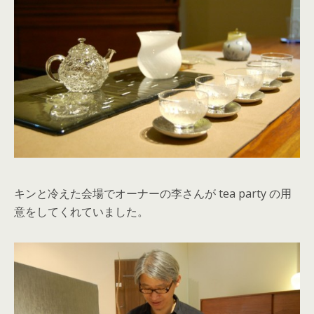
キンと冷えた会場でオーナーの李さんが tea party の用
意をしてくれていました。