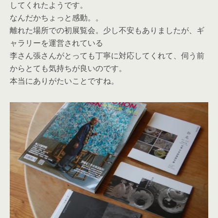
してくれたようです。
なんだかちょっと感動。。
離れた場所での初展覧会。少し不安もありましたが、ギ
ャラリーを運営されている
李さん張さんがとっても丁寧に対応してくれて、伺う前
からとても気持ちが良いのです。
本当にありがたいことですね。