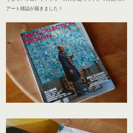
アート雑誌が届きました！