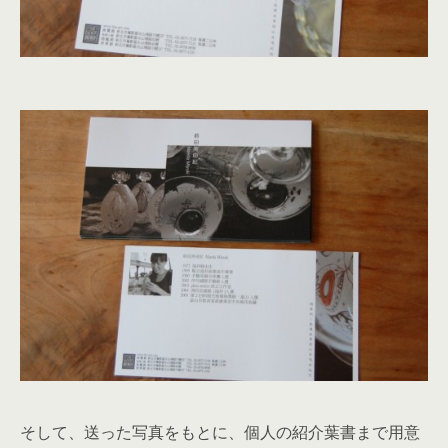
そして、送った写真をもとに、個人の紹介葉書まで用意