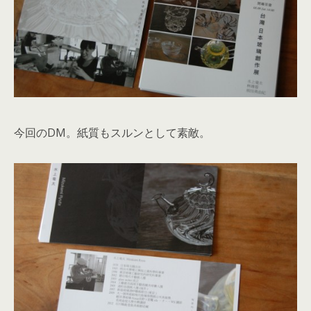
今回のDM。紙質もスルンとして素敵。