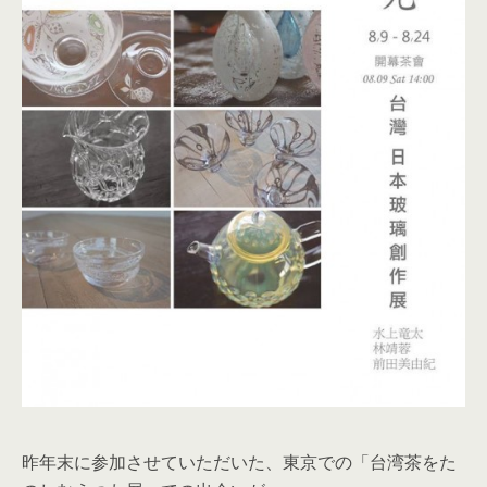
昨年末に参加させていただいた、東京での「台湾茶をた