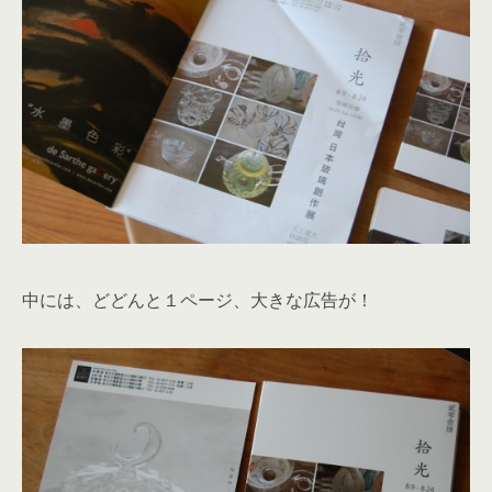
中には、どどんと１ページ、大きな広告が！