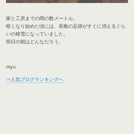
家と工房までの間の数メートル。
暗くなり始めた頃には、長靴の足跡がすぐに消えるぐら
いの積雪になっていました。
明日の朝はどんなだろう。
myu
⇒人気ブログランキングへ