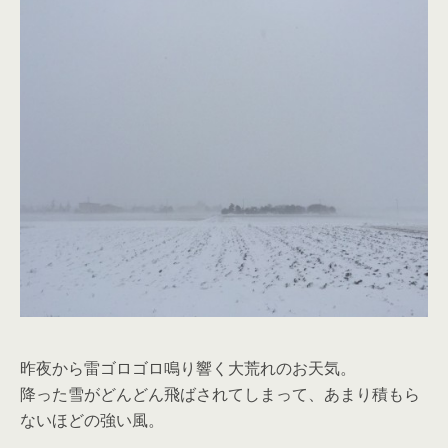
昨夜から雷ゴロゴロ鳴り響く大荒れのお天気。
降った雪がどんどん飛ばされてしまって、あまり積もら
ないほどの強い風。