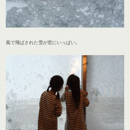
風で飛ばされた雪が窓にいっぱい。