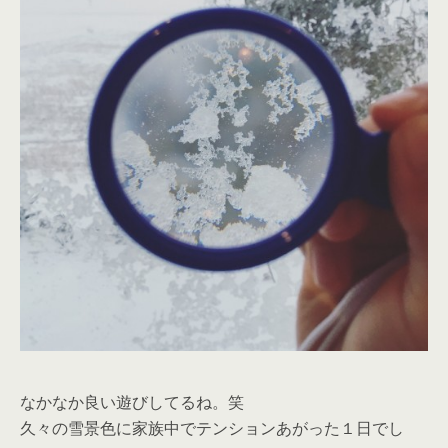
なかなか良い遊びしてるね。笑
久々の雪景色に家族中でテンションあがった１日でし