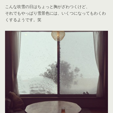
こんな吹雪の日はちょっと胸がざわつくけど、
それでもやっぱり雪景色には、いくつになってもわくわ
くするようです。笑