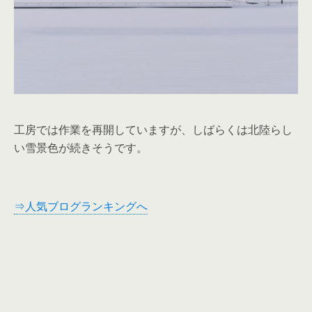
工房では作業を再開していますが、しばらくは北陸らし
い雪景色が続きそうです。
⇒人気ブログランキングへ