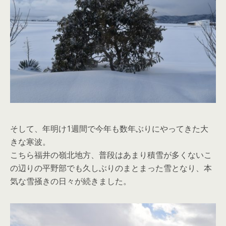
そして、年明け1週間で今年も数年ぶりにやってきた大
きな寒波。
こちら福井の嶺北地方、普段はあまり積雪が多くないこ
の辺りの平野部でも久しぶりのまとまった雪となり、本
気な雪掻きの日々が続きました。