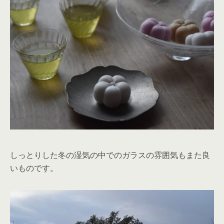
しっとりした冬の湿気の中でのガラスの雰囲気もまた良
いものです。