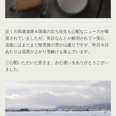
近くの高速道路＆国道の立ち往生も心配なニュースが報
道されていましたが、先日なんとか解消されて一安心。
道路にはまだまだ除雪後の雪が山盛りですが、昨日今日
あたりは温度が上がり雪解けも進んでいます。
ご心配いただいた皆さま、お心遣いをありがとうござい
ました。