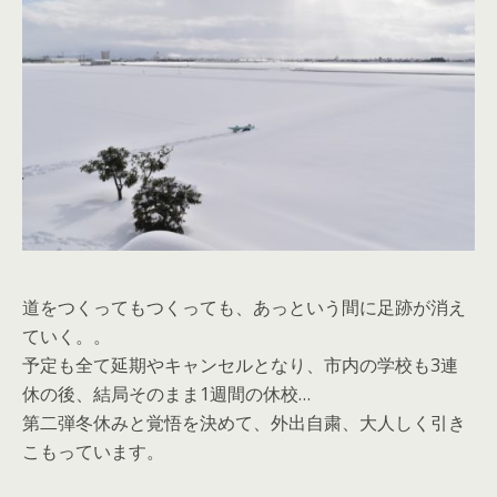
道をつくってもつくっても、あっという間に足跡が消え
ていく。。
予定も全て延期やキャンセルとなり、市内の学校も3連
休の後、結局そのまま1週間の休校…
第二弾冬休みと覚悟を決めて、外出自粛、大人しく引き
こもっています。