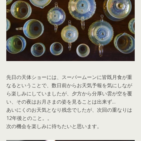
先日の天体ショーには、スーパームーンに皆既月食が重
なるということで、数日前からお天気予報を気にしなが
ら楽しみにしていましたが、夕方から分厚い雲が空を覆
い、その夜はお月さまの姿を見ることは出来ず…
あいにくのお天気となり残念でしたが、次回の重なりは
12年後とのこと。。
次の機会を楽しみに待ちたいと思います。