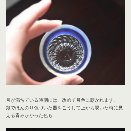
月が満ちている時期には、改めて月色に惹かれます。
銀でほんのり色づいた器をこうして上から覗いた時に見
える青みがかった色も