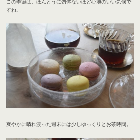
この季節は、ほんとうに勿体ないほど心地のいい気候で
すね。
爽やかに晴れ渡った週末には少しゆっくりとお茶時間。