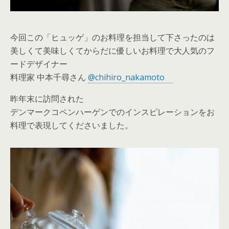
今回この「ヒュッゲ」のお料理を担当して下さったのは
美しくて美味しくてからだに優しいお料理で大人気のフ
ードデザイナー
料理家 中本千尋さん
@chihiro_nakamoto
昨年末に訪問された
デンマークコペンハーゲンでのインスピレーションをお
料理で表現してくださいました。