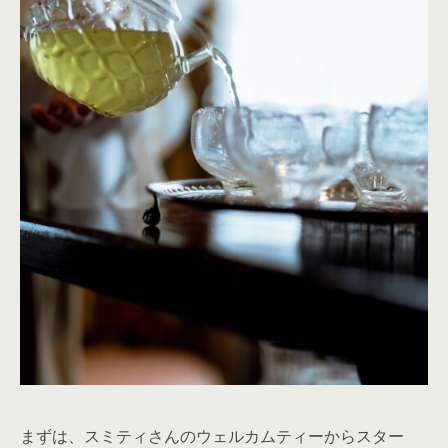
まずは、スミティさんのウェルカムティーからスター