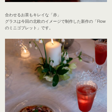
合わせるお茶もキレイな「赤」
グラスは今回の北欧のイメージで制作した新作の「Flow
のミニゴブレット」です。