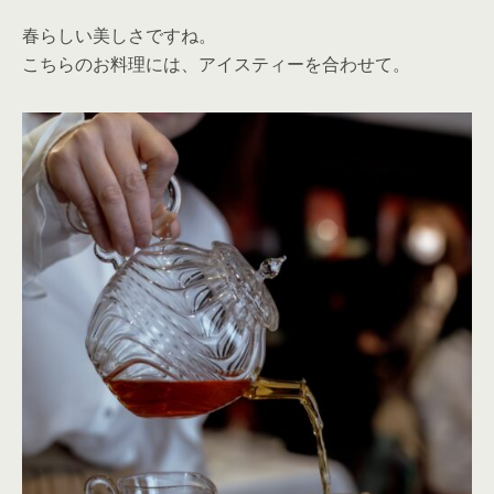
春らしい美しさですね。
こちらのお料理には、アイスティーを合わせて。