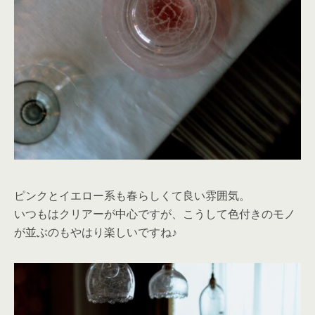
ピンクとイエロー系も春らしくて良い雰囲気。
いつもはクリアーが中心ですが、こうして色付きのモノ
が並ぶのもやはり楽しいですね♪