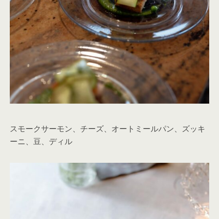
スモークサーモン、チーズ、オートミールパン、ズッキ
ーニ、豆、ディル