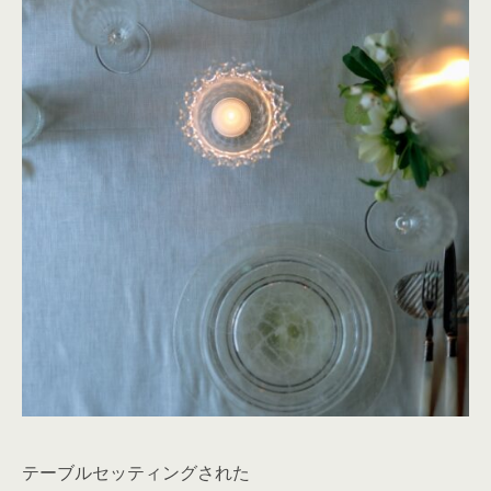
テーブルセッティングされた