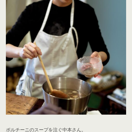
ポルチーニのスープを注ぐ中本さん。