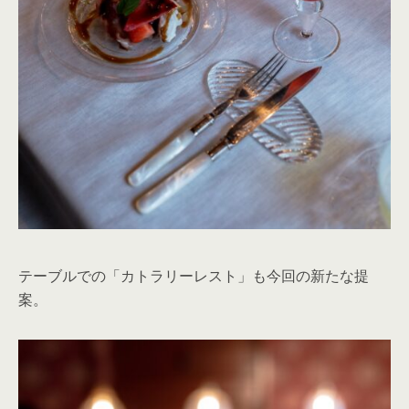
テーブルでの「カトラリーレスト」も今回の新たな提
案。