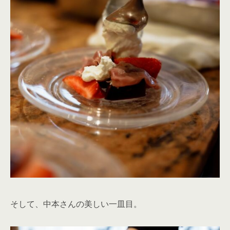
そして、中本さんの美しい一皿目。