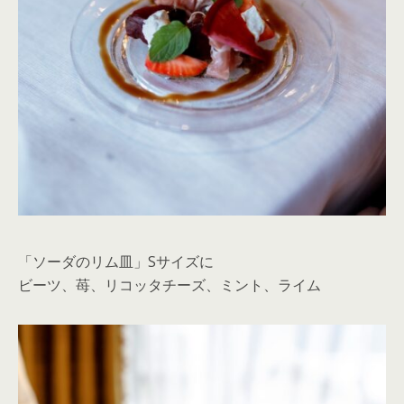
「ソーダのリム皿」Sサイズに
ビーツ、苺、リコッタチーズ、ミント、ライム