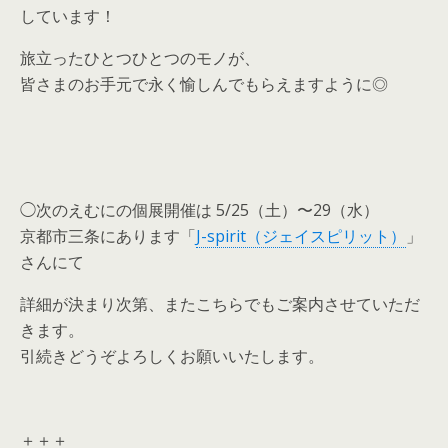
しています！
旅立ったひとつひとつのモノが、
皆さまのお手元で永く愉しんでもらえますように◎
◯次のえむにの個展開催は 5/25（土）〜29（水）
京都市三条にあります「
J-spirit（ジェイスピリット）
」
さんにて
詳細が決まり次第、またこちらでもご案内させていただ
きます。
引続きどうぞよろしくお願いいたします。
＋＋＋