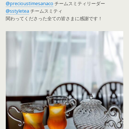
@precioustimesanaco
チームスミティリーダー
@sstyletea
チームスミティ
関わってくださった全ての皆さまに感謝です！