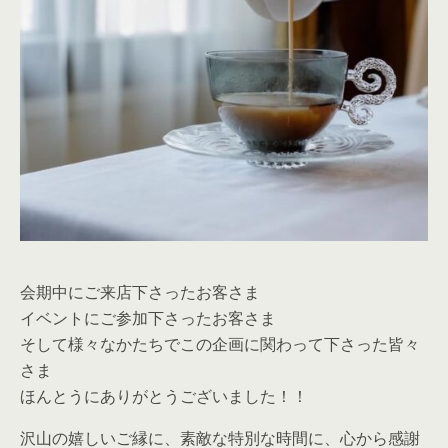
会期中にご来店下さったお客さま
イベントにご参加下さったお客さま
そして様々なかたちでこの企画に関わって下さった皆々
さま
ほんとうにありがとうございました！！
沢山の嬉しいご縁に、素敵な特別な時間に、心から感謝