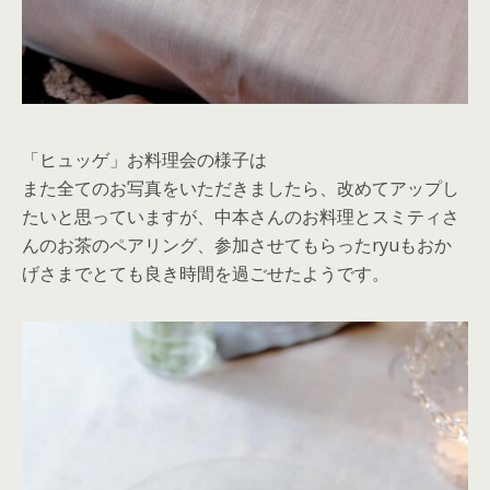
「ヒュッゲ」お料理会の様子は
また全てのお写真をいただきましたら、改めてアップし
たいと思っていますが、中本さんのお料理とスミティさ
んのお茶のペアリング、参加させてもらったryuもおか
げさまでとても良き時間を過ごせたようです。