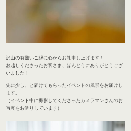
沢山の有難いご縁に心からお礼申し上げます！
お越しくださったお客さま、ほんとうにありがとうござ
いました！
先に少し、と届けてもらったイベントの風景をお届けし
ます。
（イベント中に撮影してくださったカメラマンさんのお
写真をお借りしています）