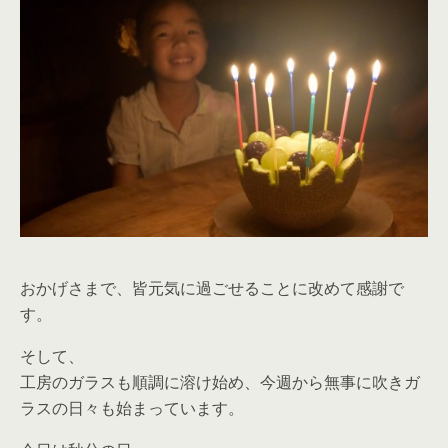
おかげさまで、皆元気に過ごせることに改めて感謝で
す。
そして、
工房のガラスも順調に溶け始め、今週から無事に吹きガ
ラスの日々も始まっています。