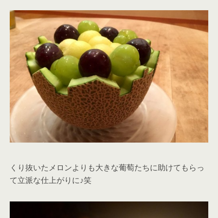
くり抜いたメロンよりも大きな葡萄たちに助けてもらっ
て立派な仕上がりに♪笑