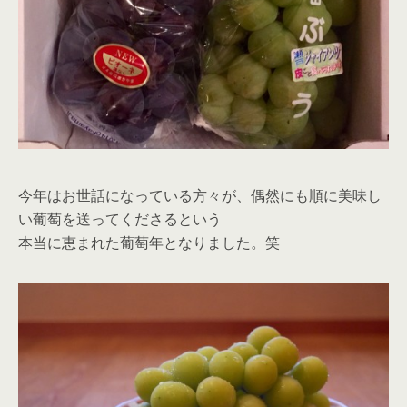
今年はお世話になっている方々が、偶然にも順に美味し
い葡萄を送ってくださるという
本当に恵まれた葡萄年となりました。笑