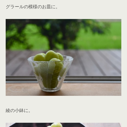
グラールの模様のお皿に。
綾の小鉢に。