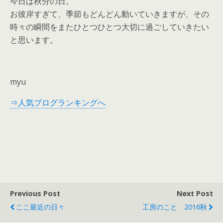
今日は秋分の日。
お彼岸すぎて、季節もどんどん動いていきますが、その
時々の瞬間をまたひとつひとつ大切に過ごしていきたい
と思います。
myu
⇒人気ブログランキングへ
Previous Post
Next Post
ここ最近の日々
工房のこと 2016秋