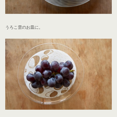
うろこ雲のお皿に。