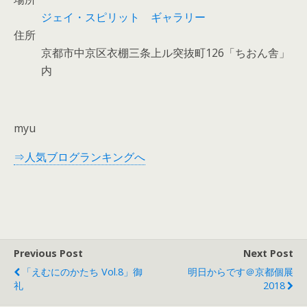
ジェイ・スピリット ギャラリー
住所
京都市中京区衣棚三条上ル突抜町126「ちおん舎」
内
myu
⇒人気ブログランキングへ
Previous Post
Next Post
「えむにのかたち Vol.8」御
明日からです＠京都個展
礼
2018