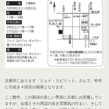
京都市にあります「ジェイ・スピリット」さんで、昨年
に引続き４回目の個展となります。
ここ数年、この新緑の美しい季節に京都にお邪魔してい
ますが、会場とその周辺の良き雰囲気の佇まい、そして