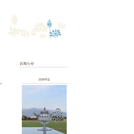
お知らせ
2026予定